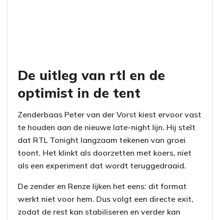
De uitleg van rtl en de
optimist in de tent
Zenderbaas Peter van der Vorst kiest ervoor vast
te houden aan de nieuwe late-night lijn. Hij stelt
dat RTL Tonight langzaam tekenen van groei
toont. Het klinkt als doorzetten met koers, niet
als een experiment dat wordt teruggedraaid.
De zender en Renze lijken het eens: dit format
werkt niet voor hem. Dus volgt een directe exit,
zodat de rest kan stabiliseren en verder kan