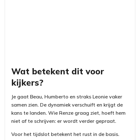
Wat betekent dit voor
kijkers?
Je gaat Beau, Humberto en straks Leonie vaker
samen zien. De dynamiek verschuift en krijgt de
kans te landen. Wie Renze graag ziet, hoeft hem
niet af te schrijven: er wordt verder gepraat.
Voor het tijdslot betekent het rust in de basis.