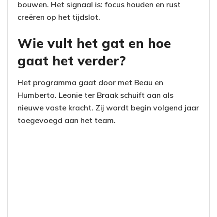
bouwen. Het signaal is: focus houden en rust
creëren op het tijdslot.
Wie vult het gat en hoe
gaat het verder?
Het programma gaat door met Beau en
Humberto. Leonie ter Braak schuift aan als
nieuwe vaste kracht. Zij wordt begin volgend jaar
toegevoegd aan het team.