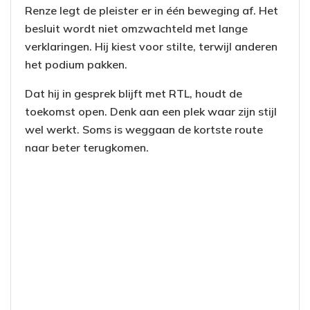
Renze legt de pleister er in één beweging af. Het
besluit wordt niet omzwachteld met lange
verklaringen. Hij kiest voor stilte, terwijl anderen
het podium pakken.
Dat hij in gesprek blijft met RTL, houdt de
toekomst open. Denk aan een plek waar zijn stijl
wel werkt. Soms is weggaan de kortste route
naar beter terugkomen.