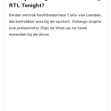
RTL Tonight?
Eerder vertrok hoofdredacteur Carlo van Lienden,
die betrokken was bij de opstart. Onlangs stapte
ook presentator Stijn de Vries op na twee
maanden bij de show.