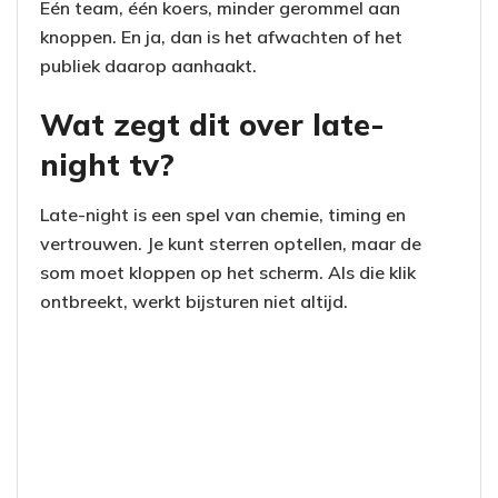
Eén team, één koers, minder gerommel aan
knoppen. En ja, dan is het afwachten of het
publiek daarop aanhaakt.
Wat zegt dit over late-
night tv?
Late-night is een spel van chemie, timing en
vertrouwen. Je kunt sterren optellen, maar de
som moet kloppen op het scherm. Als die klik
ontbreekt, werkt bijsturen niet altijd.