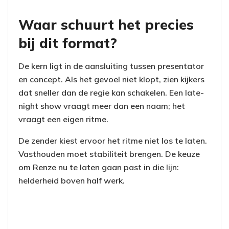
Waar schuurt het precies
bij dit format?
De kern ligt in de aansluiting tussen presentator
en concept. Als het gevoel niet klopt, zien kijkers
dat sneller dan de regie kan schakelen. Een late-
night show vraagt meer dan een naam; het
vraagt een eigen ritme.
De zender kiest ervoor het ritme niet los te laten.
Vasthouden moet stabiliteit brengen. De keuze
om Renze nu te laten gaan past in die lijn:
helderheid boven half werk.