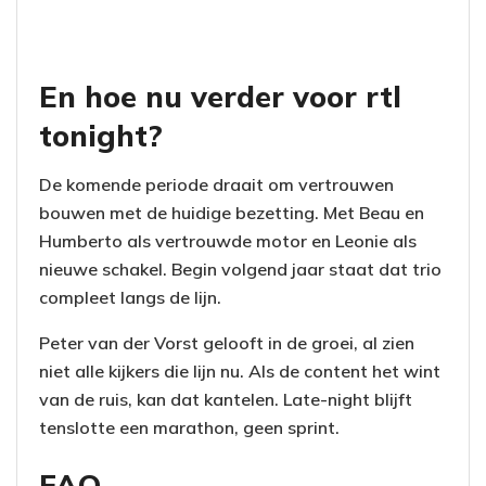
En hoe nu verder voor rtl
tonight?
De komende periode draait om vertrouwen
bouwen met de huidige bezetting. Met Beau en
Humberto als vertrouwde motor en Leonie als
nieuwe schakel. Begin volgend jaar staat dat trio
compleet langs de lijn.
Peter van der Vorst gelooft in de groei, al zien
niet alle kijkers die lijn nu. Als de content het wint
van de ruis, kan dat kantelen. Late-night blijft
tenslotte een marathon, geen sprint.
FAQ