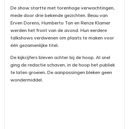
De show startte met torenhoge verwachtingen,
mede door drie bekende gezichten. Beau van
Erven Dorens, Humberto Tan en Renze Klamer
werden het front van de avond. Hun eerdere
talkshows verdwenen om plaats te maken voor
één gezamenlijke titel.
De kijkcijfers bleven achter bij de hoop. Al snel
ging de redactie schaven, in de hoop het publiek
te laten groeien. De aanpassingen bleken geen
wondermiddel.