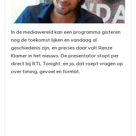
In de mediawereld kan een programma gisteren
nog de toekomst lijken en vandaag al
geschiedenis zijn, en precies daar valt Renze
Klamer in het nieuws. De presentator stopt per
direct bij RTL Tonight, en ja, dat roept vragen op
over timing, gevoel en format.