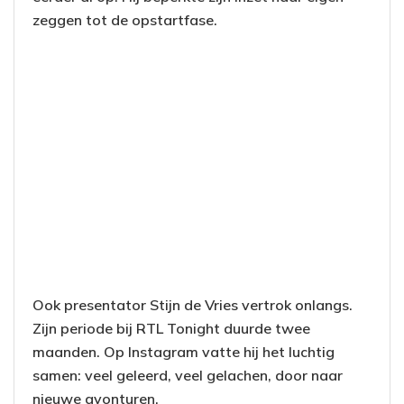
zeggen tot de opstartfase.
Ook presentator Stijn de Vries vertrok onlangs.
Zijn periode bij RTL Tonight duurde twee
maanden. Op Instagram vatte hij het luchtig
samen: veel geleerd, veel gelachen, door naar
nieuwe avonturen.