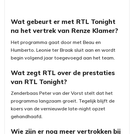
Wat gebeurt er met RTL Tonight
na het vertrek van Renze Klamer?
Het programma gaat door met Beau en
Humberto. Leonie ter Braak sluit aan en wordt
begin volgend jaar toegevoegd aan het team.
Wat zegt RTL over de prestaties
van RTL Tonight?
Zenderbaas Peter van der Vorst stelt dat het
programma langzaam groeit. Tegelijk blijft de
koers van de vernieuwde late-night opzet
gehandhaafd.
Wie zijn er nog meer vertrokken bij