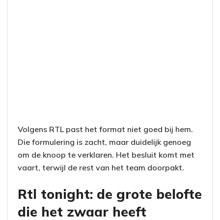
Volgens RTL past het format niet goed bij hem.
Die formulering is zacht, maar duidelijk genoeg
om de knoop te verklaren. Het besluit komt met
vaart, terwijl de rest van het team doorpakt.
Rtl tonight: de grote belofte
die het zwaar heeft