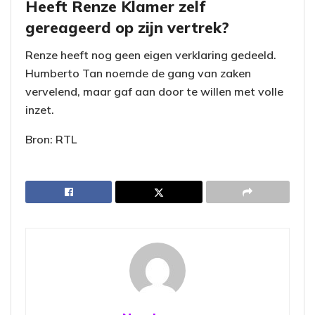
Heeft Renze Klamer zelf
gereageerd op zijn vertrek?
Renze heeft nog geen eigen verklaring gedeeld.
Humberto Tan noemde de gang van zaken
vervelend, maar gaf aan door te willen met volle
inzet.
Bron: RTL