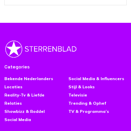
Categories
Bekende Nederlanders
Social Media & Influencers
Locaties
Stijl & Looks
Reality-Tv & Liefde
Televisie
Relaties
Trending & Ophef
Showbizz & Roddel
TV & Programma’s
Social Media