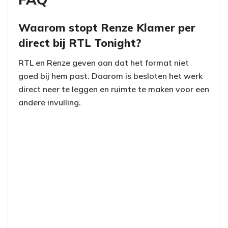
Waarom stopt Renze Klamer per
direct bij RTL Tonight?
RTL en Renze geven aan dat het format niet
goed bij hem past. Daarom is besloten het werk
direct neer te leggen en ruimte te maken voor een
andere invulling.