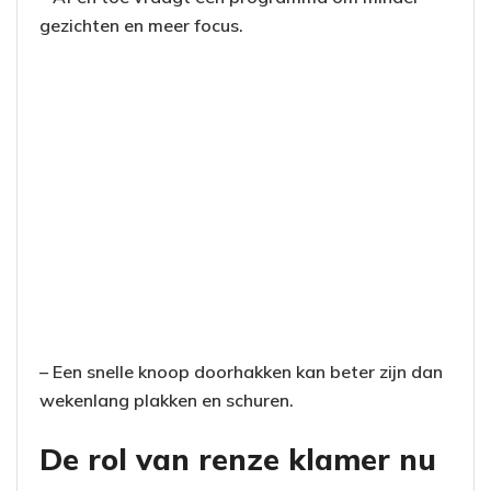
gezichten en meer focus.
– Een snelle knoop doorhakken kan beter zijn dan
wekenlang plakken en schuren.
De rol van renze klamer nu