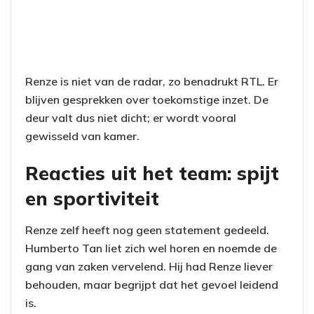
Renze is niet van de radar, zo benadrukt RTL. Er
blijven gesprekken over toekomstige inzet. De
deur valt dus niet dicht; er wordt vooral
gewisseld van kamer.
Reacties uit het team: spijt
en sportiviteit
Renze zelf heeft nog geen statement gedeeld.
Humberto Tan liet zich wel horen en noemde de
gang van zaken vervelend. Hij had Renze liever
behouden, maar begrijpt dat het gevoel leidend
is.