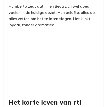
Humberto zegt dat hij en Beau zich wel goed
voelen in de huidige opzet. Hun belofte: alles op
alles zetten om het te laten slagen. Het klinkt
loyaal, zonder dramatiek.
Het korte leven van rtl